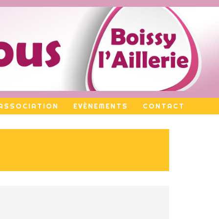
ASSOCIATION
EVÈNEMENTS
CONTACT