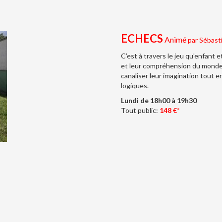
ECHECS
Animé
par Sébasti
C’est à travers le jeu qu'enfant 
et leur compréhension du monde.
canaliser leur imagination tout e
logiques.
Lundi de 18h00 à 19h30
Tout public:
148 €*