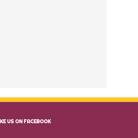
IKE US ON FACEBOOK