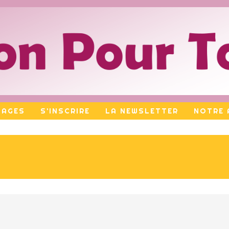
TAGES
S’INSCRIRE
LA NEWSLETTER
NOTRE 